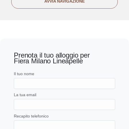
AVVIA NAVIGAZIONE
Prenota il tuo alloggio per
Fiera Milano Lineapelle
Il tuo nome
La tua email
Recapito telefonico