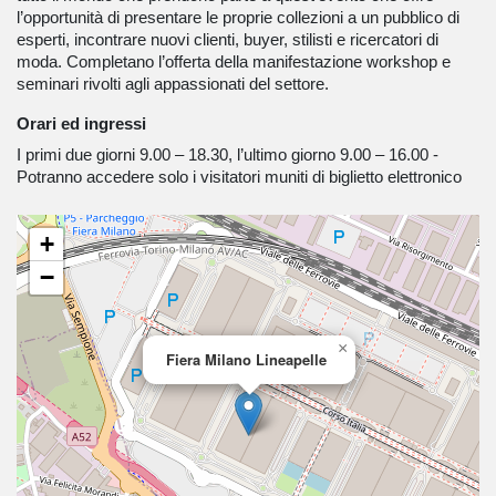
l’opportunità di presentare le proprie collezioni a un pubblico di
esperti, incontrare nuovi clienti, buyer, stilisti e ricercatori di
moda. Completano l’offerta della manifestazione workshop e
seminari rivolti agli appassionati del settore.
Orari ed ingressi
I primi due giorni 9.00 – 18.30, l’ultimo giorno 9.00 – 16.00 -
Potranno accedere solo i visitatori muniti di biglietto elettronico
+
−
×
Fiera Milano Lineapelle